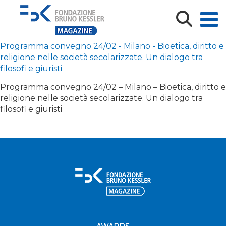
Programma convegno 24/02 – Milano – Bioetica, diritto e
religione nelle società secolarizzate. Un dialogo tra
filosofi e giuristi
Programma convegno 24/02 - Milano - Bioetica, diritto e
religione nelle società secolarizzate. Un dialogo tra
filosofi e giuristi
Programma convegno 24/02 – Milano – Bioetica, diritto e
religione nelle società secolarizzate. Un dialogo tra
filosofi e giuristi