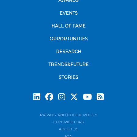
AWARDS
EVENTS
HALL OF FAME
OPPORTUNITIES
RESEARCH
TRENDS&FUTURE
STORIES
Subscrib
PRIVACY AND COOKIE POLICY
CONTRIBUTORS
ABOUT US
RSS