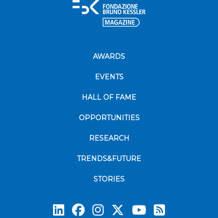
AWARDS
EVENTS
HALL OF FAME
OPPORTUNITIES
RESEARCH
TRENDS&FUTURE
STORIES
Subscrib