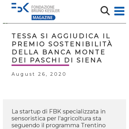
TESSA SI AGGIUDICA IL
PREMIO SOSTENIBILITÀ
DELLA BANCA MONTE
DEI PASCHI DI SIENA
August 26, 2020
La startup di FBK specializzata in
sensoristica per l'agricoltura sta
seguendo il programma Trentino