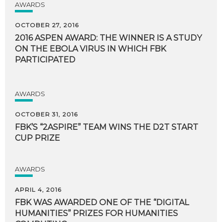
AWARDS
OCTOBER 27, 2016
2016 ASPEN AWARD: THE WINNER IS A STUDY
ON THE EBOLA VIRUS IN WHICH FBK
PARTICIPATED
AWARDS
OCTOBER 31, 2016
FBK’S
“2ASPIRE”
TEAM
WINS
THE
D2T
START
CUP
PRIZE
AWARDS
APRIL 4, 2016
FBK WAS AWARDED ONE OF THE “DIGITAL
HUMANITIES” PRIZES FOR HUMANITIES