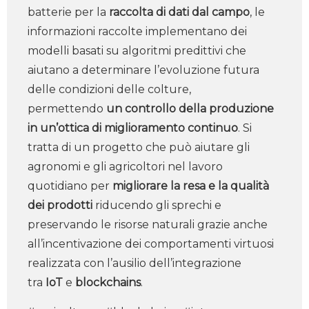
batterie per la
raccolta di dati dal campo
, le
informazioni raccolte implementano dei
modelli basati su algoritmi predittivi che
aiutano a determinare l’evoluzione futura
delle condizioni delle colture,
permettendo
un controllo della produzione
in un’ottica di miglioramento continuo
. Si
tratta di un progetto che può aiutare gli
agronomi e gli agricoltori nel lavoro
quotidiano per
migliorare la resa e la qualità
dei prodotti
riducendo gli sprechi e
preservando le risorse naturali grazie anche
all’incentivazione dei comportamenti virtuosi
realizzata con l’ausilio dell’integrazione
tra
IoT
e
blockchains
.