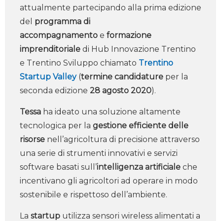
attualmente partecipando alla prima edizione
del
programma di
accompagnamento
e
formazione
imprenditoriale
di Hub Innovazione Trentino
e Trentino Sviluppo chiamato
Trentino
Startup Valley
(
termine candidature
per la
seconda edizione
28 agosto 2020
).
Tessa
ha ideato una soluzione altamente
tecnologica per la
gestione efficiente delle
risorse
nell’agricoltura di precisione attraverso
una serie di strumenti innovativi e servizi
software basati sull’
intelligenza artificiale
che
incentivano gli agricoltori ad operare in modo
sostenibile e rispettoso dell’ambiente.
La
startup
utilizza sensori wireless alimentati a