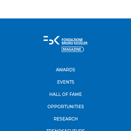
AWARDS
EVENTS
HALL OF FAME
OPPORTUNITIES
RESEARCH