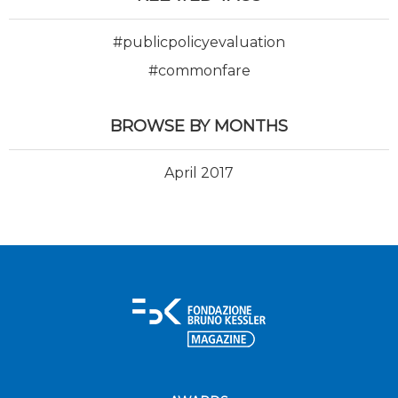
#publicpolicyevaluation
#commonfare
BROWSE BY MONTHS
April 2017