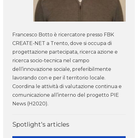
Francesco Botto è ricercatore presso FBK
CREATE-NET a Trento, dove si occupa di
progettazione partecipata, ricerca azione e
ricerca socio-tecnica nel campo
dell’innovazione sociale, preferibilmente
lavorando con e per il territorio locale.
Coordina le attività di valutazione continua e
comunicazione all’interno del progetto PIE
News (H2020).
Spotlight's articles