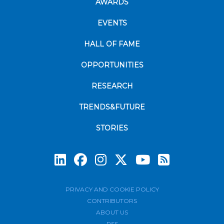
AWARDS
EVENTS
HALL OF FAME
OPPORTUNITIES
RESEARCH
TRENDS&FUTURE
STORIES
Subscrib
PRIVACY AND COOKIE POLICY
CONTRIBUTORS
ABOUT US
RSS