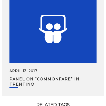
APRIL 13, 2017
PANEL ON “COMMONFARE” IN
TRENTINO
RELATED TAGS