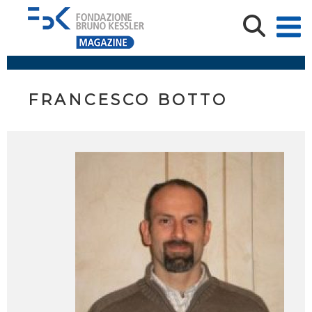
FRANCESCO BOTTO