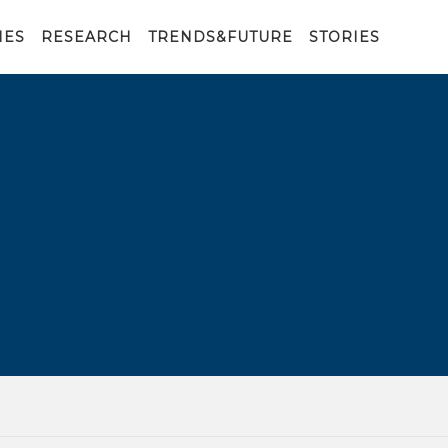
IES
RESEARCH
TRENDS&FUTURE
STORIES