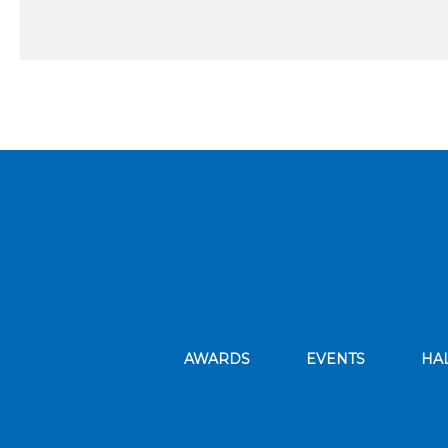
AWARDS
EVENTS
HA