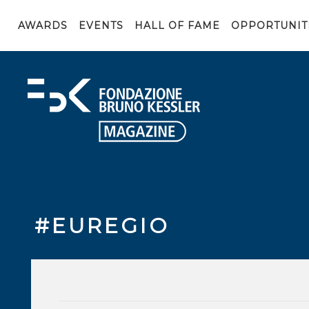
AWARDS
EVENTS
HALL OF FAME
OPPORTUNIT
#EUREGIO