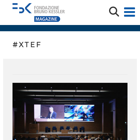
#XTEF