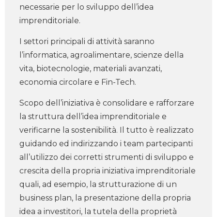
necessarie per lo sviluppo dell’idea ​
imprenditoriale.
I settori principali di attività saranno
l’informatica, agroalimentare, scienze della
vita, biotecnologie, materiali avanzati,
economia circolare e Fin-Tech.
Scopo dell’iniziativa è consolidare e rafforzare
la struttura dell’idea imprenditoriale e
verificarne la sostenibilità. Il tutto è realizzato
guidando ed indirizzando i team partecipanti
all’utilizzo dei corretti strumenti di sviluppo e
crescita della propria iniziativa imprenditoriale
quali, ad esempio, la strutturazione di un
business plan, la presentazione della propria
idea a investitori, la tutela della proprietà