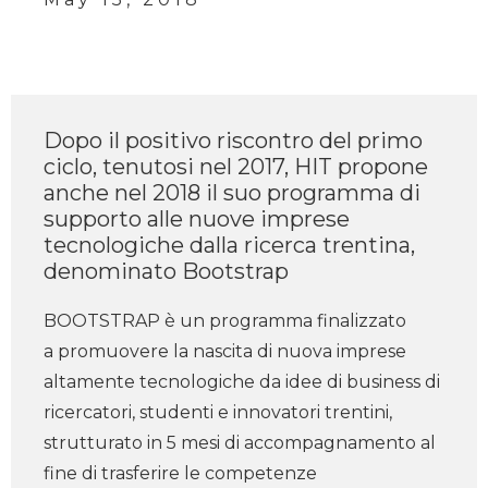
Dopo il positivo riscontro del primo
ciclo, tenutosi nel 2017, HIT propone
anche nel 2018 il suo programma di
supporto alle nuove imprese
tecnologiche dalla ricerca trentina,
denominato Bootstrap
BOOTSTRAP è un programma ​finalizzato
a promuovere la nascita di nuova imprese
altamente tecnologiche da idee di business di
ricercatori, studenti e innovatori trentini, ​
strutturato in 5 mesi di accompagnamento al
fine di trasferire ​le competenze ​