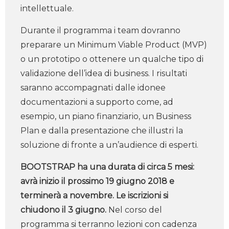
intellettuale.
Durante il programma i team dovranno
preparare un Minimum Viable Product (MVP)
o un prototipo o ottenere un qualche tipo di
validazione dell’idea di business. I risultati
saranno accompagnati dalle idonee
documentazioni a supporto come, ad
esempio, un piano finanziario, un Business
Plan e dalla presentazione che illustri la
soluzione di fronte a un’audience di esperti.
BOOTSTRAP ha una durata di circa 5 mesi:
avrà inizio il prossimo 19 giugno 2018 e
terminerà a novembre. Le iscrizioni si
chiudono il 3 giugno.
Nel corso del
programma si terranno lezioni con cadenza