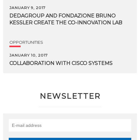
JANUARY 9, 2017
DEDAGROUP
AND
FONDAZIONE
BRUNO
KESSLER
CREATE
THE
CO-INNOVATION
LAB
OPPORTUNITIES
JANUARY 10, 2017
COLLABORATION
WITH
CISCO
SYSTEMS
NEWSLETTER