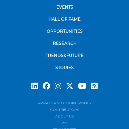
EVENTS
HALL OF FAME
OPPORTUNITIES
RESEARCH
TRENDS&FUTURE
STORIES
Subscrib
PRIVACY AND COOKIE POLICY
CONTRIBUTORS
ABOUT US
RSS