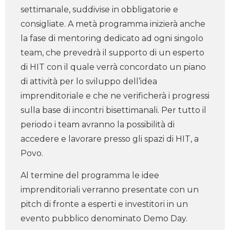
settimanale, suddivise in obbligatorie e
consigliate. A metà programma inizierà anche
la fase di mentoring dedicato ad ogni singolo
team, che prevedrà il supporto di un esperto
di HIT con il quale verrà concordato un piano
di attività per lo sviluppo dell’idea
imprenditoriale e che ne verificherà i progressi
sulla base di incontri bisettimanali. Per tutto il
periodo i team avranno la possibilità di
accedere e lavorare presso gli spazi di HIT, a
Povo.
Al termine del programma le idee
imprenditoriali verranno presentate con un
pitch di fronte a esperti e investitori in un
evento pubblico denominato Demo Day.