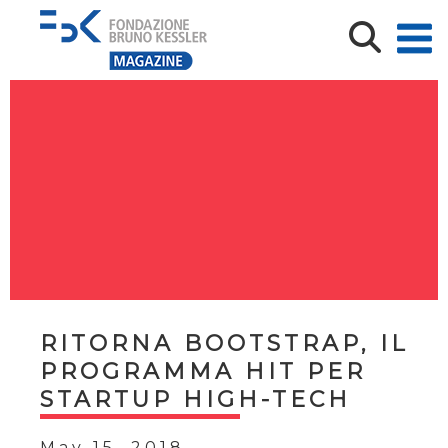
RITORNA BOOTSTRAP, IL
PROGRAMMA HIT PER ​
STARTUP HIGH-TECH
May 15, 2018