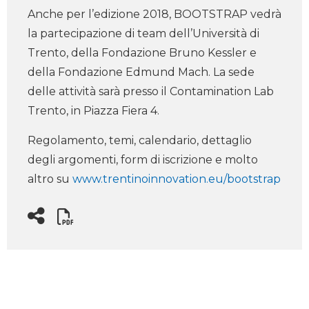
Anche per l’edizione 2018, BOOTSTRAP vedrà
la partecipazione di team dell’Università di
Trento, della Fondazione Bruno Kessler e
della Fondazione Edmund Mach. La sede
delle attività sarà presso il Contamination Lab
Trento, in Piazza Fiera 4.
Regolamento, temi, calendario, dettaglio
degli argomenti, form di iscrizione e molto
altro su
www.trentinoinnovation.eu/bootstrap