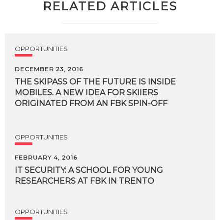
RELATED ARTICLES
OPPORTUNITIES
DECEMBER 23, 2016
THE SKIPASS OF THE FUTURE IS INSIDE
MOBILES. A NEW IDEA FOR SKIIERS
ORIGINATED FROM AN FBK SPIN-OFF
OPPORTUNITIES
FEBRUARY 4, 2016
IT
SECURITY:
A
SCHOOL
FOR
YOUNG
RESEARCHERS
AT
FBK
IN
TRENTO
OPPORTUNITIES