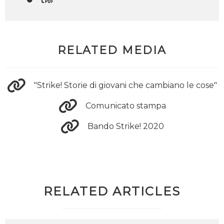
RELATED MEDIA
"Strike! Storie di giovani che cambiano le cose"
Comunicato stampa
Bando Strike! 2020
RELATED ARTICLES