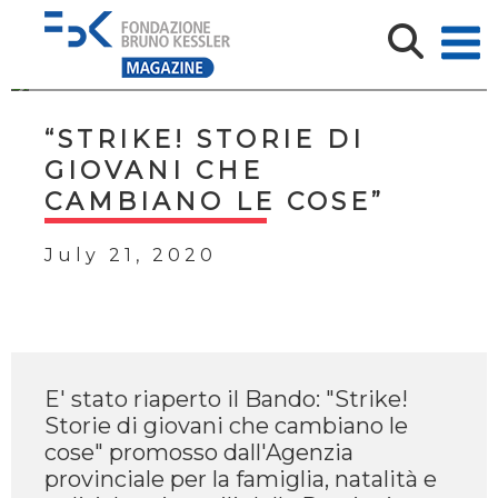
“STRIKE! STORIE DI
GIOVANI CHE
CAMBIANO LE COSE”
July 21, 2020
E' stato riaperto il Bando: "Strike!
Storie di giovani che cambiano le
cose" promosso dall'Agenzia
provinciale per la famiglia, natalità e