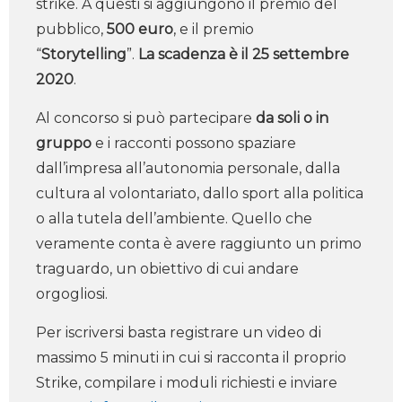
strike. A questi si aggiungono il premio del
pubblico,
500 euro
, e il premio
“
Storytelling
”.
La scadenza è il 25 settembre
2020
.
Al concorso si può partecipare
da soli o in
gruppo
e i racconti possono spaziare
dall’impresa all’autonomia personale, dalla
cultura al volontariato, dallo sport alla politica
o alla tutela dell’ambiente. Quello che
veramente conta è avere raggiunto un primo
traguardo, un obiettivo di cui andare
orgogliosi.
Per iscriversi basta registrare un video di
massimo 5 minuti in cui si racconta il proprio
Strike, compilare i moduli richiesti e inviare