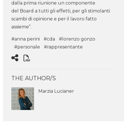
dalla prima riunione un componente
del Board a tutti gli effetti, per gli stimolanti
scambi di opinione e per il lavoro fatto
assieme”.
#anna perini
#cda
#lorenzo gonzo
#personale
#rappresentante
THE AUTHOR/S
Marzia Lucianer