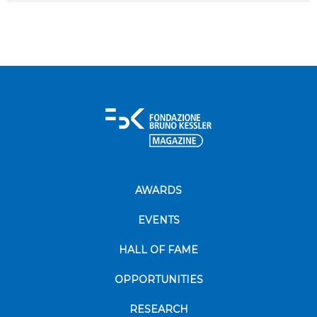
AWARDS
EVENTS
HALL OF FAME
OPPORTUNITIES
RESEARCH