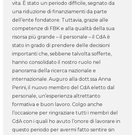
vita. È stato un periodo difficile, segnato da
una riduzione di finanziamenti da parte
dell’ente fondatore. Tuttavia, grazie alle
competenze di FBK e alla qualità della sua
risorsa più grande – il personale – il CdA è
stato in grado di prendere delle decisioni
importanti che, sebbene talvolta sofferte,
hanno consolidato il nostro ruolo nel
panorama della ricerca nazionale e
internazionale. Auguro alla dott.ssa Anna
Perini, il nuovo membro del CdA eletto dal
personale, un’esperienza altrettanto
formativa e buon lavoro. Colgo anche
l’occasione per ringraziare tutti i membri del
CdA con i quali ho avuto l’onore di lavorare in
questo periodo per avermi fatto sentire sin