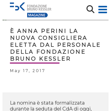
È ANNA PERINI LA
NUOVA CONSIGLIERA
ELETTA DAL PERSONALE
DELLA FONDAZIONE
BRUNO KESSLER
May 17, 2017
La nomina è stata formalizzata
durante la seduta del CdA di oggi,