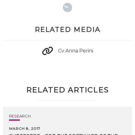
RELATED MEDIA
Cv Anna Perini
RELATED ARTICLES
RESEARCH
MARCH 8, 2017