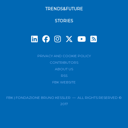
TRENDS&FUTURE
STORIES
Subscrib
PRIVACY AND COOKIE POLICY
CONTRIBUTORS
ABOUT US
RSS
FBK WEBSITE
FBK | FONDAZIONE BRUNO KESSLER — ALL RIGHTS RESERVED ©
2017