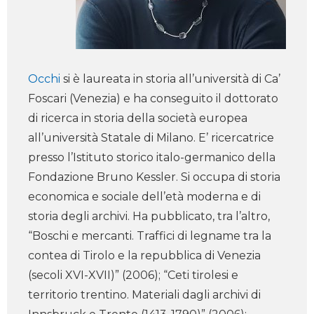
Occhi
si è laureata in storia all’università di Ca’
Foscari (Venezia) e ha conseguito il dottorato
di ricerca in storia della società europea
all’università Statale di Milano. E’ ricercatrice
presso l’Istituto storico italo-germanico della
Fondazione Bruno Kessler. Si occupa di storia
economica e sociale dell’età moderna e di
storia degli archivi. Ha pubblicato, tra l’altro,
“Boschi e mercanti. Traffici di legname tra la
contea di Tirolo e la repubblica di Venezia
(secoli XVI-XVII)” (2006); “Ceti tirolesi e
territorio trentino. Materiali dagli archivi di