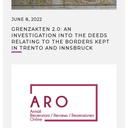
JUNE 8, 2022
GRENZAKTEN 2.0: AN
INVESTIGATION INTO THE DEEDS
RELATING TO THE BORDERS KEPT
IN TRENTO AND INNSBRUCK