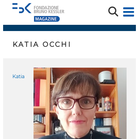
KATIA OCCHI
Katia