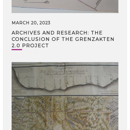
MARCH 20, 2023
ARCHIVES AND RESEARCH: THE
CONCLUSION OF THE GRENZAKTEN
2.0 PROJECT