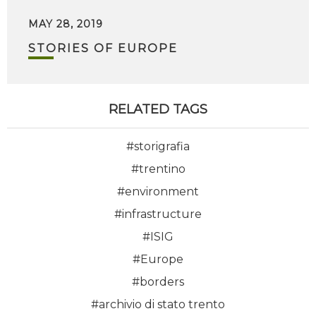
MAY 28, 2019
STORIES OF EUROPE
RELATED TAGS
#storigrafia
#trentino
#environment
#infrastructure
#ISIG
#Europe
#borders
#archivio di stato trento