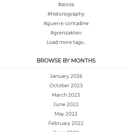
#storia
#historiography
#guerre contadine
#grenzakten
Load more tags...
BROWSE BY MONTHS
January 2026
October 2023
March 2023
June 2022
May 2022
February 2022