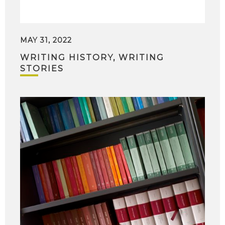
MAY 31, 2022
WRITING HISTORY, WRITING
STORIES