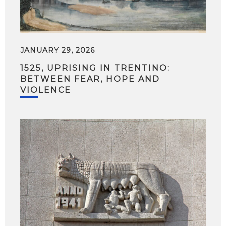
JANUARY 29, 2026
1525, UPRISING IN TRENTINO:
BETWEEN FEAR, HOPE AND
VIOLENCE