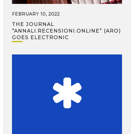
FEBRUARY 10, 2022
THE JOURNAL
“ANNALI.RECENSIONI.ONLINE” (ARO)
GOES ELECTRONIC