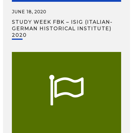
JUNE 18, 2020
STUDY WEEK FBK – ISIG (ITALIAN-
GERMAN HISTORICAL INSTITUTE)
2020