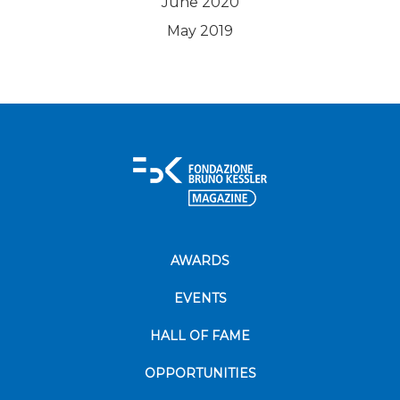
June 2020
May 2019
AWARDS
EVENTS
HALL OF FAME
OPPORTUNITIES